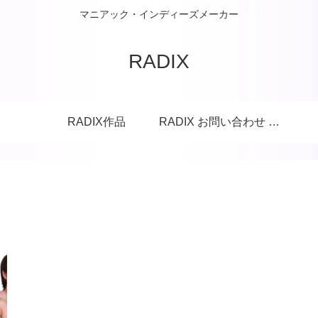
マニアック・インディーズメーカー
RADIX
RADIX作品
RADIX お問い合わせ フォーム