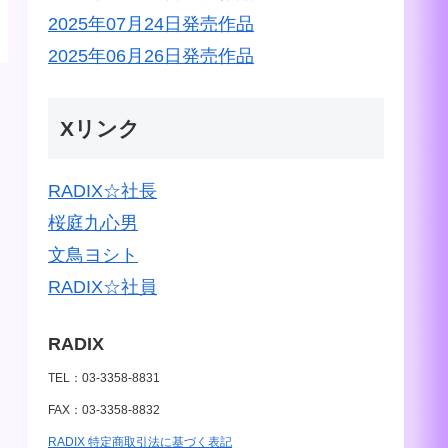
2025年07月24日発売作品
2025年06月26日発売作品
Xリンク
RADIX☆社長
桜庭九心男
文鳥ヨシト
RADIX☆社員
RADIX
TEL：03-3358-8831
FAX：03-3358-8832
RADIX 特定商取引法に基づく表記