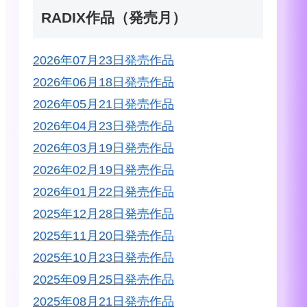
RADIX作品（発売月）
2026年07月23日発売作品
2026年06月18日発売作品
2026年05月21日発売作品
2026年04月23日発売作品
2026年03月19日発売作品
2026年02月19日発売作品
2026年01月22日発売作品
2025年12月28日発売作品
2025年11月20日発売作品
2025年10月23日発売作品
2025年09月25日発売作品
2025年08月21日発売作品