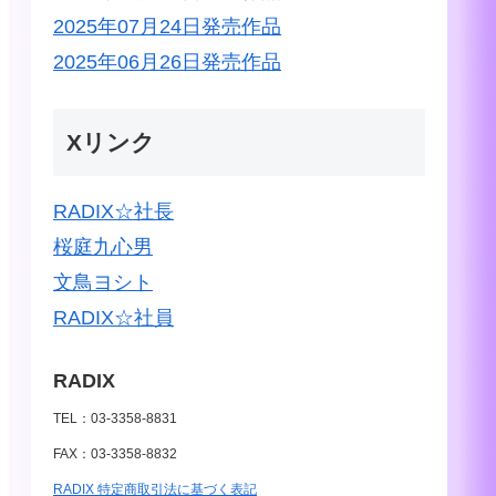
2025年07月24日発売作品
2025年06月26日発売作品
Xリンク
RADIX☆社長
桜庭九心男
文鳥ヨシト
RADIX☆社員
RADIX
TEL：03-3358-8831
FAX：03-3358-8832
RADIX 特定商取引法に基づく表記