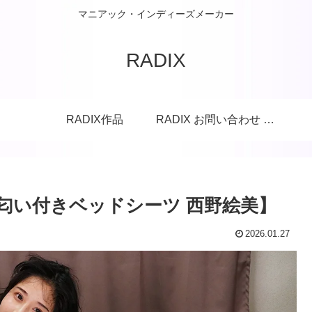
マニアック・インディーズメーカー
RADIX
RADIX作品
RADIX お問い合わせ フォーム
匂い付きベッドシーツ 西野絵美】
2026.01.27