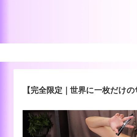
【完全限定｜世界に一枚だけの