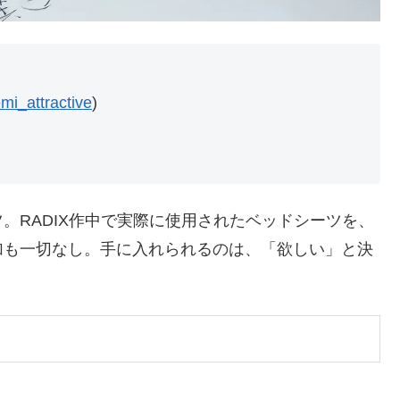
emi_attractive
)
。RADIX作中で実際に使用されたベッドシーツを、
加も一切なし。手に入れられるのは、「欲しい」と決