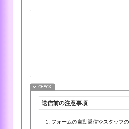
送信前の注意事項
フォームの自動返信やスタッフの