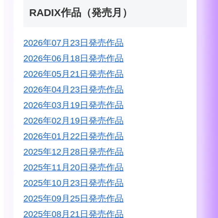
RADIX作品（発売月）
2026年07月23日発売作品
2026年06月18日発売作品
2026年05月21日発売作品
2026年04月23日発売作品
2026年03月19日発売作品
2026年02月19日発売作品
2026年01月22日発売作品
2025年12月28日発売作品
2025年11月20日発売作品
2025年10月23日発売作品
2025年09月25日発売作品
2025年08月21日発売作品