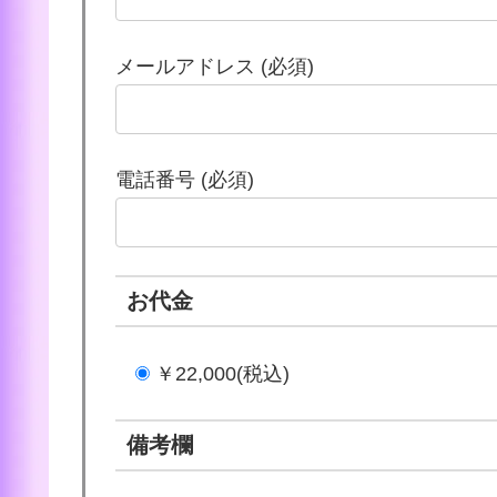
メールアドレス (必須)
電話番号 (必須)
お代金
￥22,000(税込)
備考欄